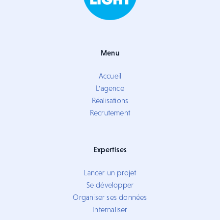
Menu
Accueil
L'agence
Réalisations
Recrutement
Expertises
Lancer un projet
Se développer
Organiser ses données
Internaliser