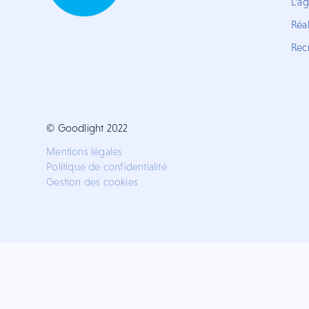
L'a
Réal
Rec
© Goodlight 2022
Mentions légales
Politique de confidentialité
Gestion des cookies